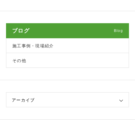
ブログ
Blog
施工事例・現場紹介
その他
アーカイブ