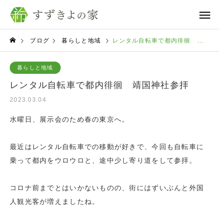
ブログ
暮らしと地域
レンタル自転車で都内徘徊 靖国神社参拝
暮らしと地域
レンタル自転車で都内徘徊 靖国神社参拝
2023.03.04
水曜日、展示会のため春の東京へ。
最近はレンタル自転車での移動が好きで、今回も自転車に
乗って都内をウロウロと、途中少し寄り道をして参拝。
コロナ前までとはいかないものの、街にはずいぶんと外国
人観光客が増えましたね。