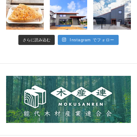
さらに読み込む
Instagram でフォロー