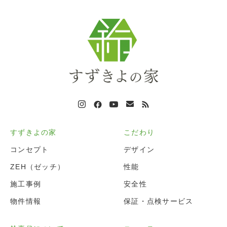
すずきよの家
こだわり
コンセプト
デザイン
ZEH（ゼッチ）
性能
施工事例
安全性
物件情報
保証・点検サービス