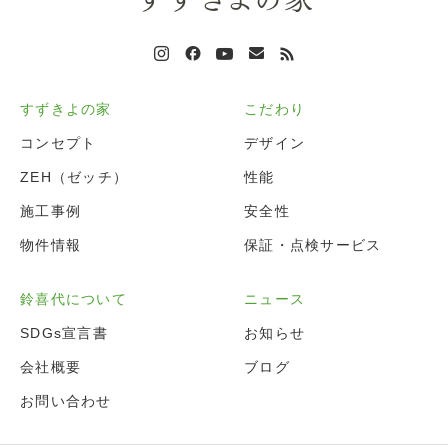
すずきよの家
こだわり
コンセプト
デザイン
ZEH（ゼッチ）
性能
施工事例
安全性
物件情報
保証・点検サービス
鈴喜代について
ニュース
SDGs宣言書
お知らせ
会社概要
ブログ
お問い合わせ