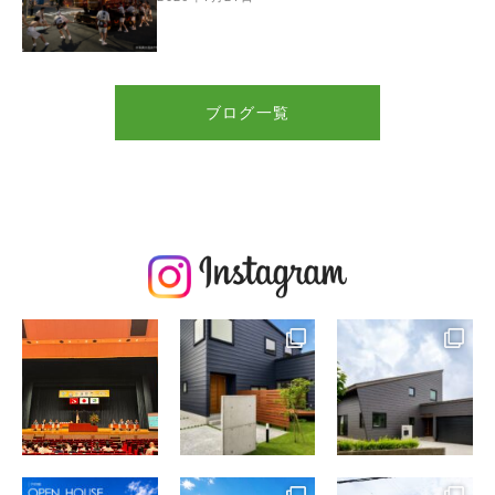
ブログ一覧