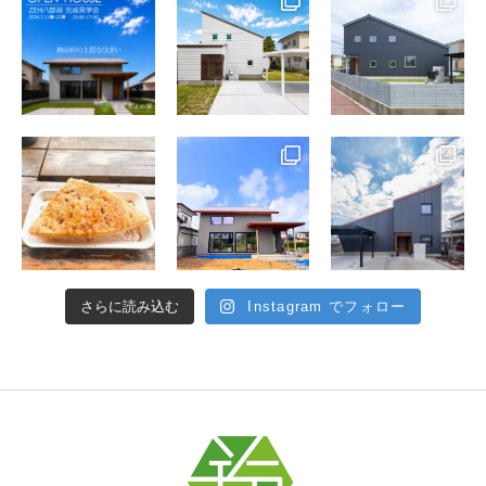
さらに読み込む
Instagram でフォロー