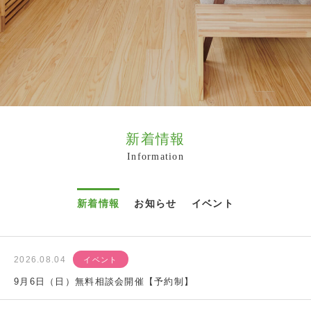
新着情報
Information
新着情報
お知らせ
イベント
2026.08.04
イベント
9月6日（日）無料相談会開催【予約制】