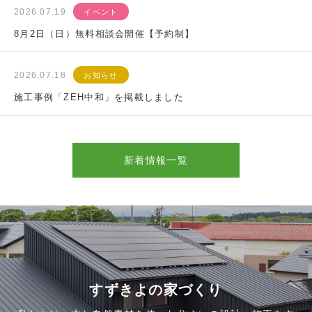
2026.07.19
イベント
8月2日（日）無料相談会開催【予約制】
2026.07.18
お知らせ
施工事例「ZEH中和」を掲載しました
新着情報一覧
すずきよの家づくり