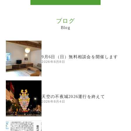
ブログ
Blog
9月6日（日）無料相談会を開催します
2026年8月8日
天空の不夜城2026運行を終えて
2026年8月4日