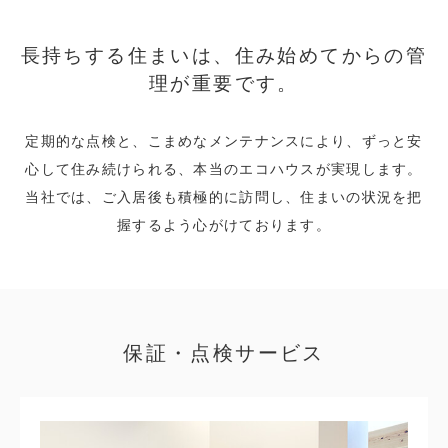
長持ちする住まいは、
住み始めてからの管
理が重要です。
定期的な点検と、こまめなメンテナンスにより、ずっと安
心して住み続けられる、本当のエコハウスが実現します。
当社では、ご入居後も積極的に訪問し、住まいの状況を把
握するよう心がけております。
保証・点検サービス