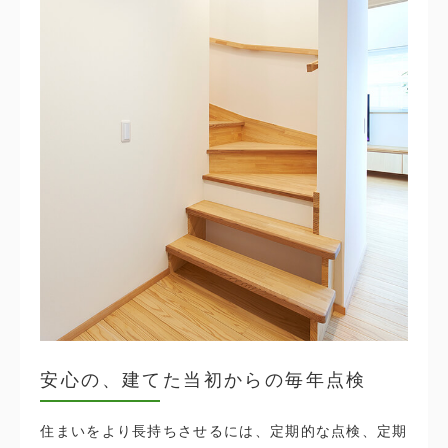
安心の、建てた当初からの毎年点検
住まいをより長持ちさせるには、定期的な点検、定期