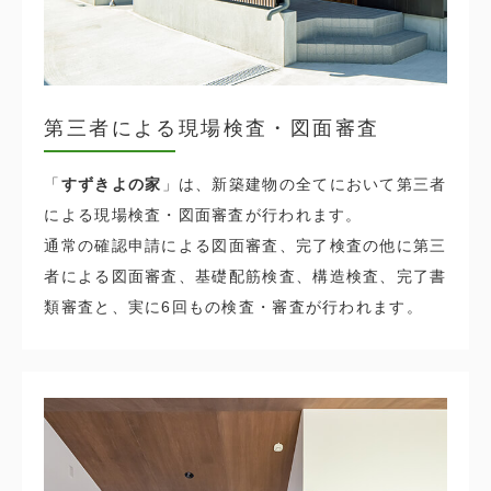
第三者による現場検査・図面審査
「
すずきよの家
」は、新築建物の全てにおいて第三者
による現場検査・図面審査が行われます。
通常の確認申請による図面審査、完了検査の他に第三
者による図面審査、基礎配筋検査、構造検査、完了書
類審査と、実に6回もの検査・審査が行われます。