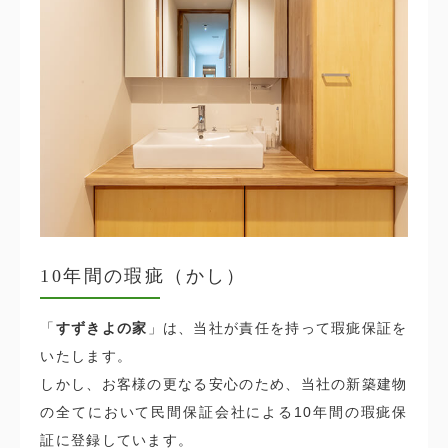
10年間の瑕疵（かし）
「
すずきよの家
」は、当社が責任を持って瑕疵保証を
いたします。
しかし、お客様の更なる安心のため、当社の新築建物
の全てにおいて民間保証会社による10年間の瑕疵保
証に登録しています。