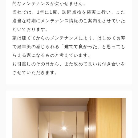
的なメンテナンスが欠かせません。
当社では、1年に1度、訪問点検を確実に行い、また
適当な時期にメンテナンス情報のご案内をさせていた
だいております。
家は建ててからのメンテナンスにより、はじめて長寿
で経年美の感じられる「
建てて良かった
」と思っても
らえる家になるものと考えています。
お引渡しのその日から、また改めて長いお付き合いを
させていただきます。