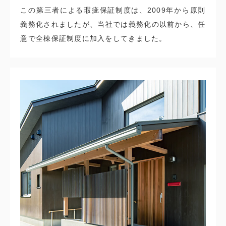
この第三者による瑕疵保証制度は、2009年から原則
義務化されましたが、当社では義務化の以前から、任
意で全棟保証制度に加入をしてきました。