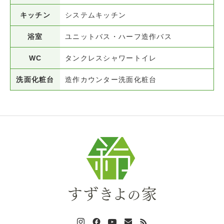
キッチン
システムキッチン
浴室
ユニットバス・ハーフ造作バス
WC
タンクレスシャワートイレ
洗面化粧台
造作カウンター洗面化粧台