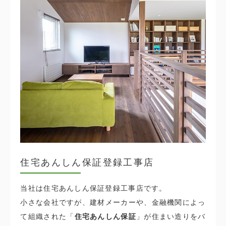
住宅あんしん保証登録工事店
当社は住宅あんしん保証登録工事店です。
小さな会社ですが、建材メーカーや、金融機関によっ
て組織された「
住宅あんしん保証
」が住まい造りをバ