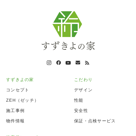
すずきよの家
こだわり
コンセプト
デザイン
ZEH（ゼッチ）
性能
施工事例
安全性
物件情報
保証・点検サービス