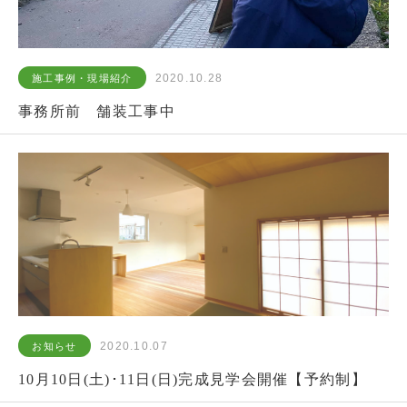
2020.10.28
施工事例・現場紹介
事務所前 舗装工事中
2020.10.07
お知らせ
10月10日(土)･11日(日)完成見学会開催【予約制】