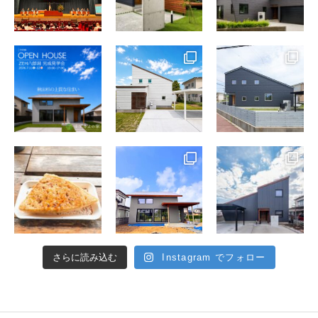
さらに読み込む
Instagram でフォロー