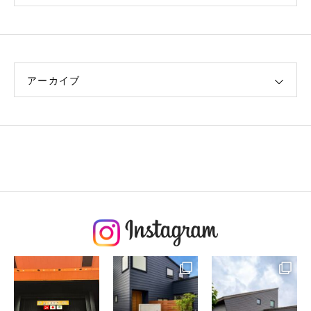
アーカイブ