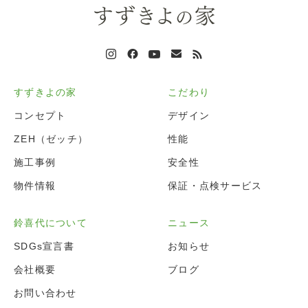
すずきよの家
こだわり
コンセプト
デザイン
ZEH（ゼッチ）
性能
施工事例
安全性
物件情報
保証・点検サービス
鈴喜代について
ニュース
SDGs宣言書
お知らせ
会社概要
ブログ
お問い合わせ