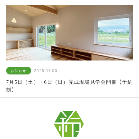
2025.07.03
お知らせ
7月5日（土）・6日（日）完成現場見学会開催【予約
制】