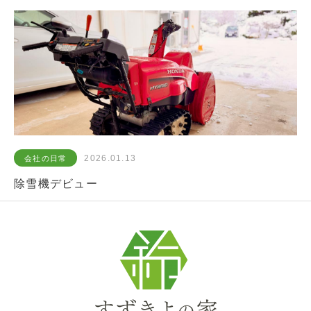
2026.01.13
会社の日常
除雪機デビュー