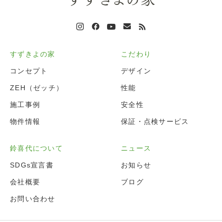
すずきよの家
こだわり
コンセプト
デザイン
ZEH（ゼッチ）
性能
施工事例
安全性
物件情報
保証・点検サービス
鈴喜代について
ニュース
SDGs宣言書
お知らせ
会社概要
ブログ
お問い合わせ