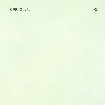
お問い合わせ