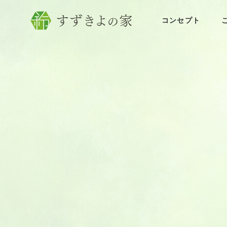
コンセプト