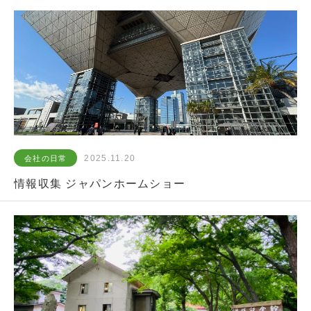
2025.11.20
会社の日常
情報収集 ジャパンホームショー