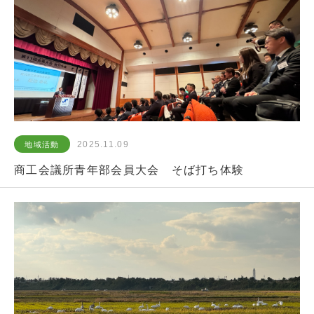
2025.11.09
地域活動
商工会議所青年部会員大会 そば打ち体験