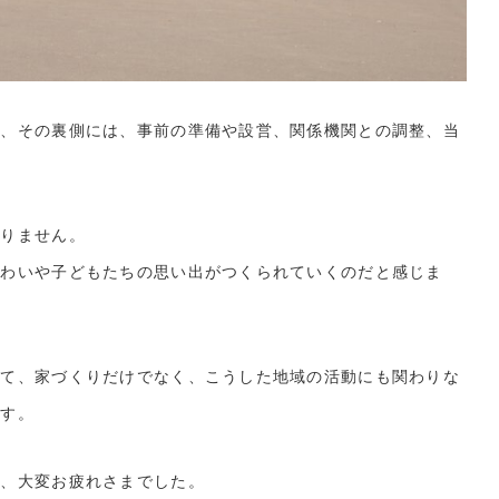
が、その裏側には、事前の準備や設営、関係機関との調整、当
ありません。
賑わいや子どもたちの思い出がつくられていくのだと感じま
して、家づくりだけでなく、こうした地域の活動にも関わりな
ます。
ま、大変お疲れさまでした。