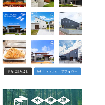
さらに読み込む
Instagram でフォロー