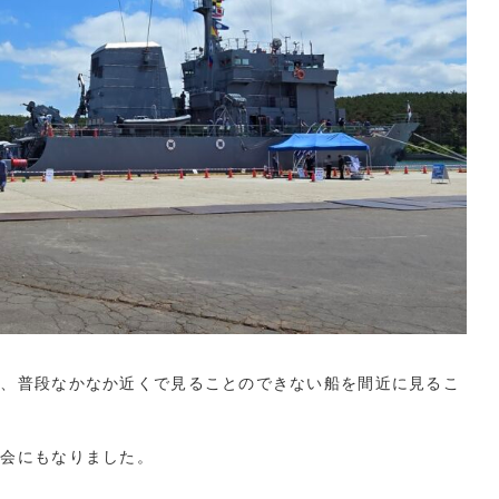
し、普段なかなか近くで見ることのできない船を間近に見るこ
機会にもなりました。