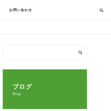
お問い合わせ
ブログ
Blog