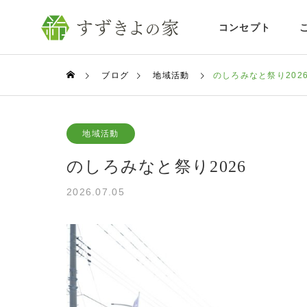
コンセプト
ブログ
地域活動
のしろみなと祭り202
地域活動
のしろみなと祭り2026
2026.07.05