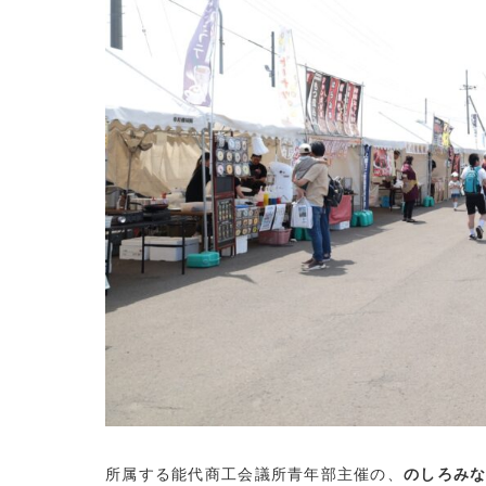
所属する能代商工会議所青年部主催の、
のしろみな