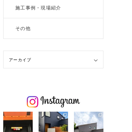
施工事例・現場紹介
その他
アーカイブ