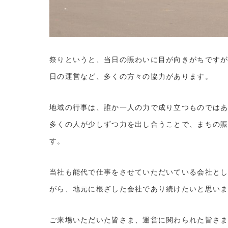
祭りというと、当日の賑わいに目が向きがちです
日の運営など、多くの方々の協力があります。
地域の行事は、誰か一人の力で成り立つものでは
多くの人が少しずつ力を出し合うことで、まちの
す。
当社も能代で仕事をさせていただいている会社と
がら、地元に根ざした会社であり続けたいと思い
ご来場いただいた皆さま、運営に関わられた皆さ