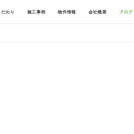
こだわり
施工事例
物件情報
会社概要
ブログ
6