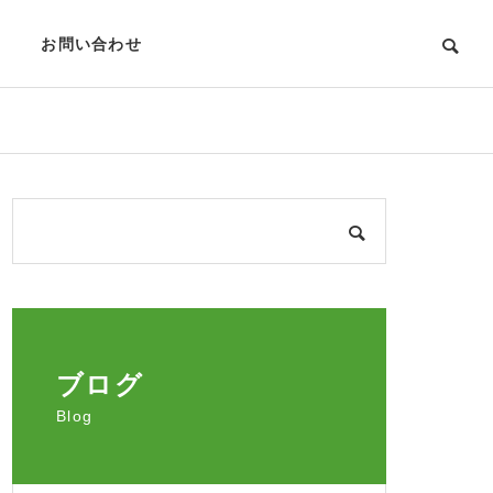
お問い合わせ
ブログ
Blog