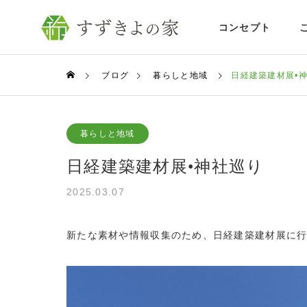
コンセプト
ブログ
暮らしと地域
日経建築建材展•
暮らしと地域
日経建築建材展•神社巡り
2025.03.07
新たな素材や情報収集のため、日経建築建材展に