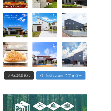
さらに読み込む
Instagram でフォロー