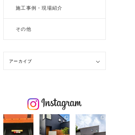
施工事例・現場紹介
その他
アーカイブ