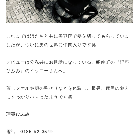
これまでは姉たちと共に美容院で髪を切ってもらっていま
したが、ついに男の世界に仲間入りです笑
デビューは公私共にお世話になっている、昭南町の『理容
ひふみ』のイッコーさんへ。
蒸しタオルや顔の毛そりなどを体験し、長男、床屋の魅力
にすっかりハマったようです笑
理容ひふみ
電話 0185-52-0549