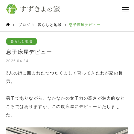
ブログ
暮らしと地域
息子床屋デビュー
暮らしと地域
息子床屋デビュー
2025.04.24
3人の姉に囲まれたつつたくましく育ってきたわが家の長
男。
男子でありながら、なかなかの女子力の高さが魅力的なと
ころではありますが、この度床屋にデビューいたしまし
た。