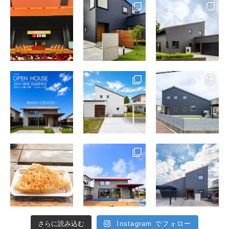
さらに読み込む
Instagram でフォロー