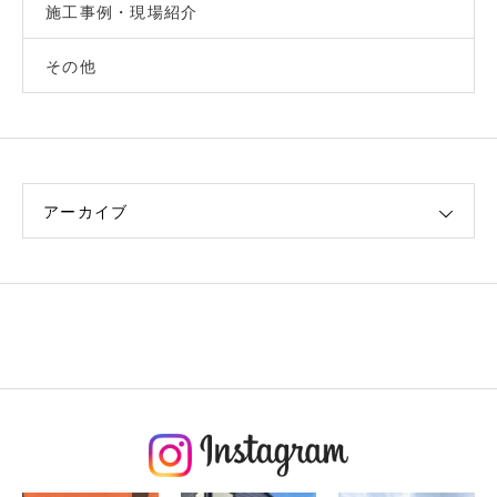
施工事例・現場紹介
その他
アーカイブ