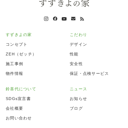
すずきよの家
こだわり
コンセプト
デザイン
ZEH（ゼッチ）
性能
施工事例
安全性
物件情報
保証・点検サービス
鈴喜代について
ニュース
SDGs宣言書
お知らせ
会社概要
ブログ
お問い合わせ