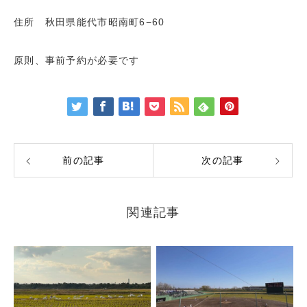
住所 秋田県能代市昭南町6−60
原則、事前予約が必要です
前の記事
次の記事
関連記事