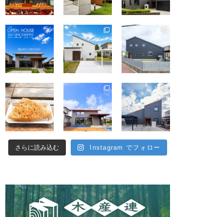
さらに読み込む
Instagram でフォロー