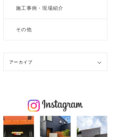
施工事例・現場紹介
その他
アーカイブ