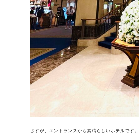
さすが、エントランスから素晴らしいホテルです