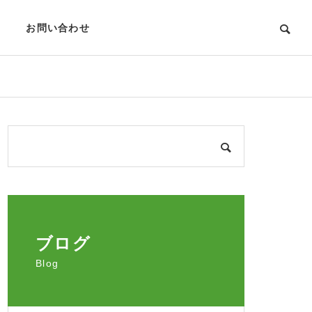
お問い合わせ
ブログ
Blog