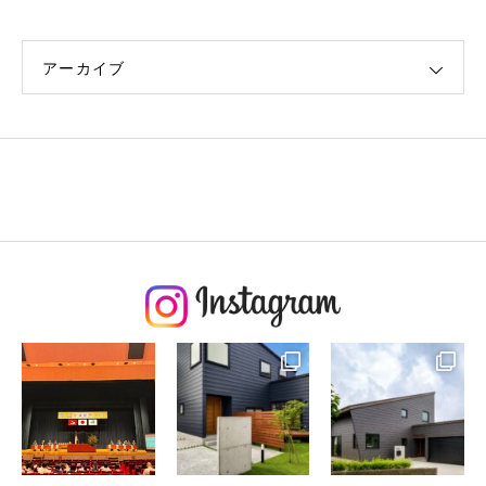
アーカイブ