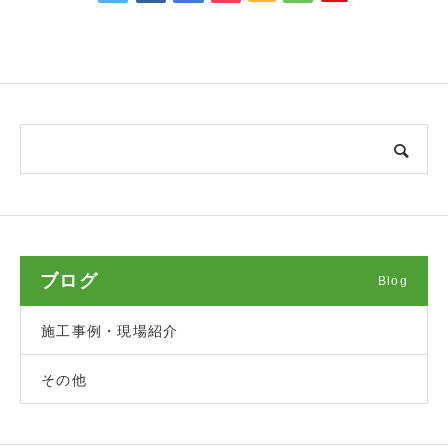
ブログ
Blog
施工事例・現場紹介
その他