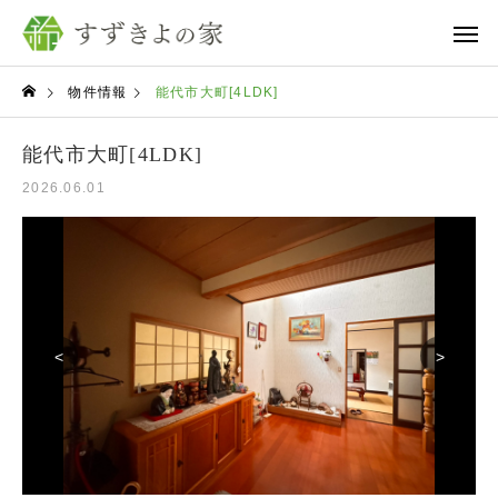
物件情報
能代市大町[4LDK]
能代市大町[4LDK]
2026.06.01
<
>