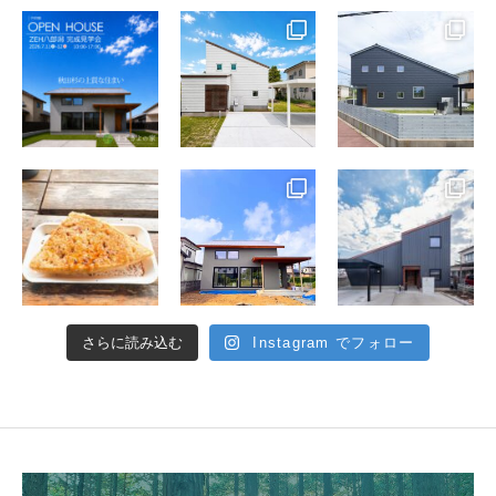
さらに読み込む
Instagram でフォロー