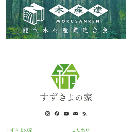
すずきよの家
こだわり