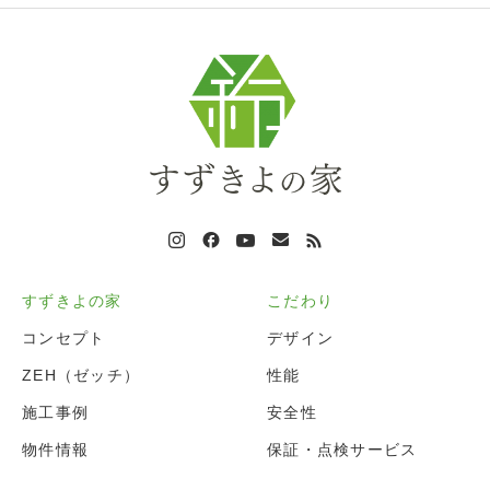
すずきよの家
こだわり
コンセプト
デザイン
ZEH（ゼッチ）
性能
施工事例
安全性
物件情報
保証・点検サービス