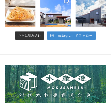
さらに読み込む
Instagram でフォロー