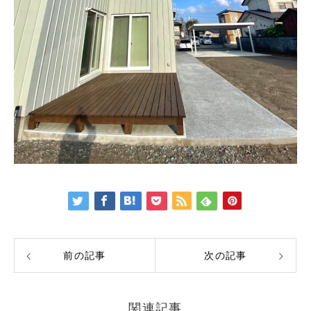
前の記事
次の記事
関連記事