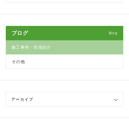
ブログ
Blog
施工事例・現場紹介
その他
アーカイブ