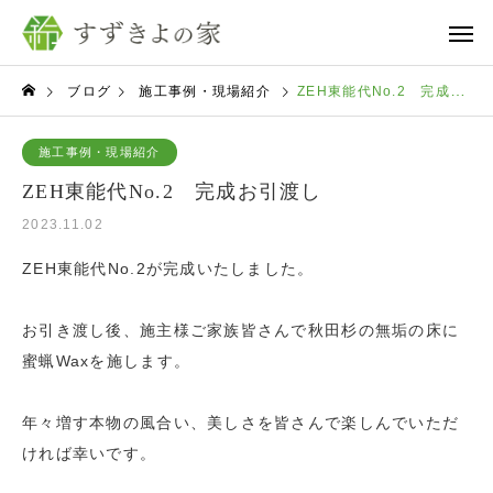
ブログ
施工事例・現場紹介
ZEH東能代No.2 完成お引渡し
施工事例・現場紹介
ZEH東能代No.2 完成お引渡し
2023.11.02
ZEH東能代No.2が完成いたしました。
お引き渡し後、施主様ご家族皆さんで秋田杉の無垢の床に
蜜蝋Waxを施します。
年々増す本物の風合い、美しさを皆さんで楽しんでいただ
ければ幸いです。