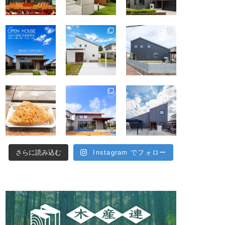
さらに読み込む
Instagram でフォロー