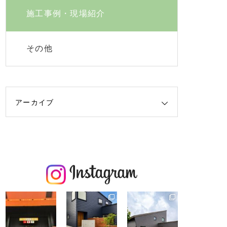
施工事例・現場紹介
その他
アーカイブ