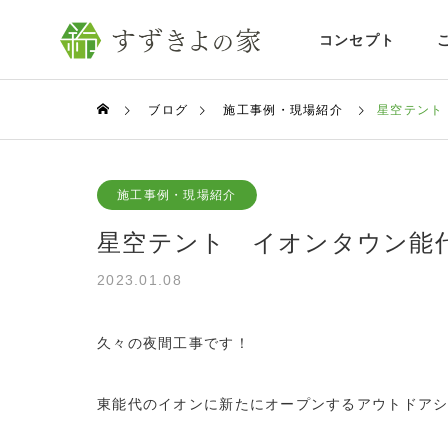
コンセプト
ブログ
施工事例・現場紹介
星空テント
施工事例・現場紹介
星空テント イオンタウン能
2023.01.08
久々の夜間工事です！
東能代のイオンに新たにオープンするアウトドア