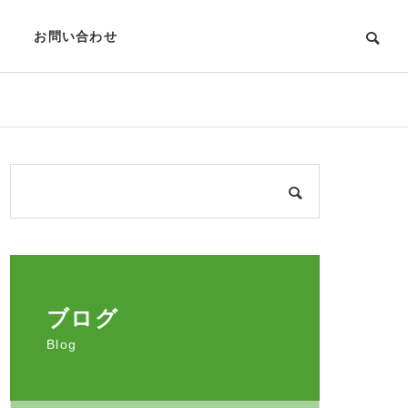
お問い合わせ
ブログ
Blog