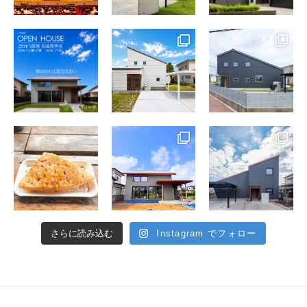
さらに読み込む
Instagram でフォロー