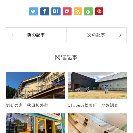
前の記事
次の記事
関連記事
切石の家 秋田杉外壁
Q1house松美町 地盤調査