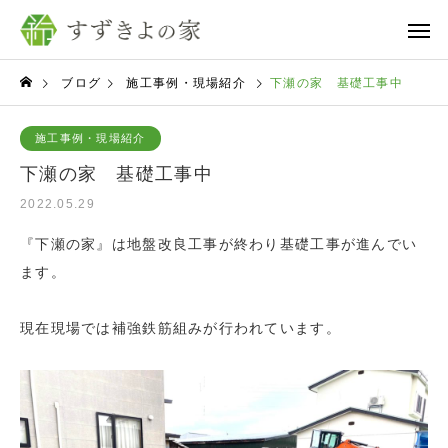
ブログ
施工事例・現場紹介
下瀬の家 基礎工事中
施工事例・現場紹介
下瀬の家 基礎工事中
2022.05.29
『下瀬の家』は地盤改良工事が終わり基礎工事が進んでい
ます。
現在現場では補強鉄筋組みが行われています。