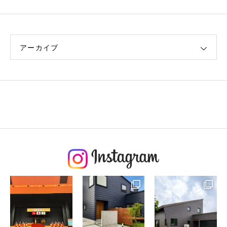
アーカイブ