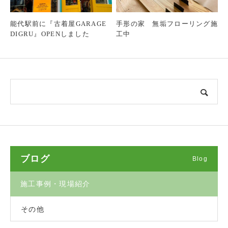
能代駅前に『古着屋GARAGE
手形の家 無垢フローリング施
DIGRU』OPENしました
工中
ブログ
Blog
施工事例・現場紹介
その他