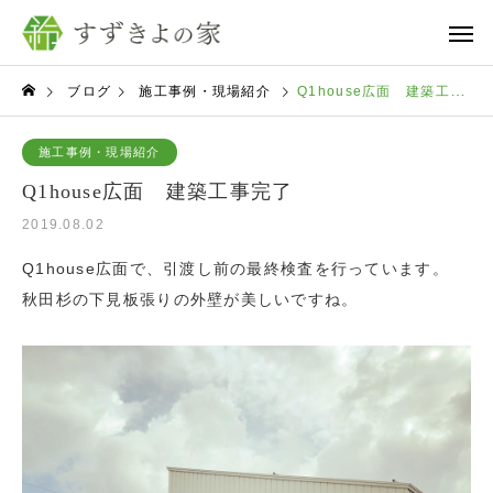
ブログ
施工事例・現場紹介
Q1house広面 建築工事完了
施工事例・現場紹介
Q1house広面 建築工事完了
2019.08.02
Q1house広面で、引渡し前の最終検査を行っています。
秋田杉の下見板張りの外壁が美しいですね。