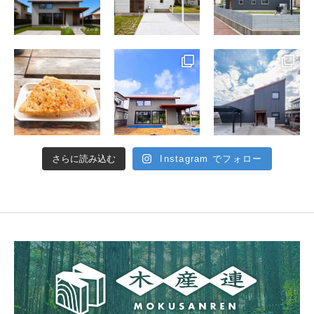
さらに読み込む
Instagram でフォロー