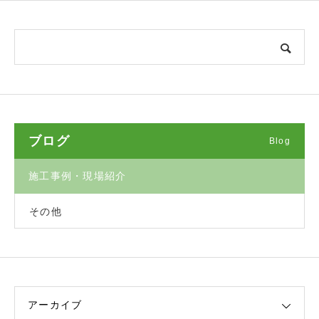
ブログ
Blog
施工事例・現場紹介
その他
アーカイブ