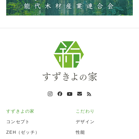
すずきよの家
こだわり
コンセプト
デザイン
ZEH（ゼッチ）
性能