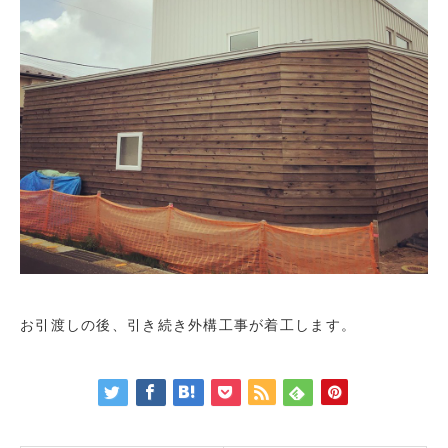
お引渡しの後、引き続き外構工事が着工します。