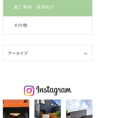
施工事例・現場紹介
その他
アーカイブ