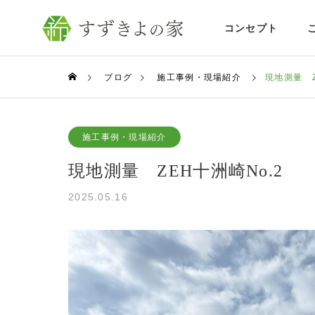
コンセプト
ブログ
施工事例・現場紹介
現地測量 Z
施工事例・現場紹介
現地測量 ZEH十洲崎No.2
2025.05.16