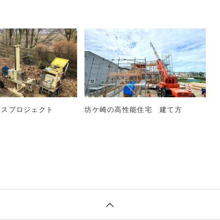
ウスプロジェクト
坊ケ崎の高性能住宅 建て方