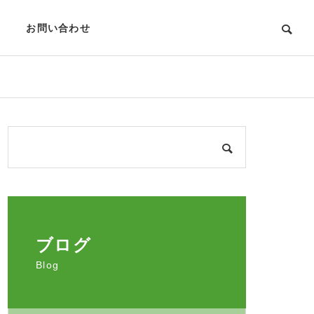
お問い合わせ
ブログ
Blog