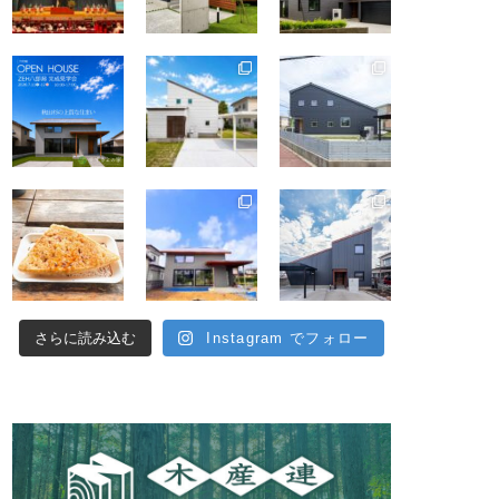
さらに読み込む
Instagram でフォロー