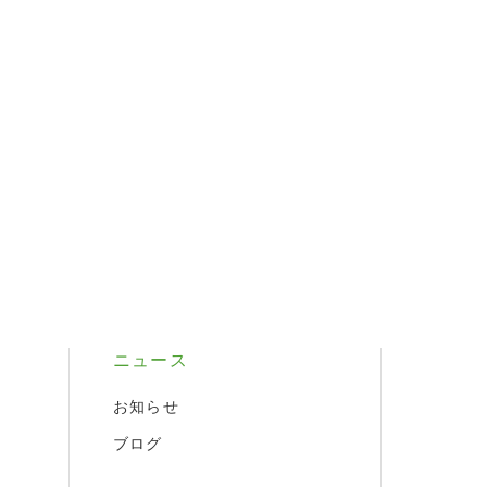
ニュース
お知らせ
ブログ