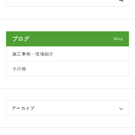
ブログ
Blog
施工事例・現場紹介
その他
アーカイブ