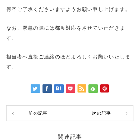
何卒ご了承くださいますようお願い申し上げます。
なお、緊急の際には都度対応をさせていただきま
す。
担当者へ直接ご連絡のほどよろしくお願いいたしま
す。
前の記事
次の記事
関連記事