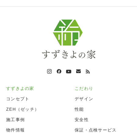
すずきよの家
こだわり
コンセプト
デザイン
ZEH（ゼッチ）
性能
施工事例
安全性
物件情報
保証・点検サービス