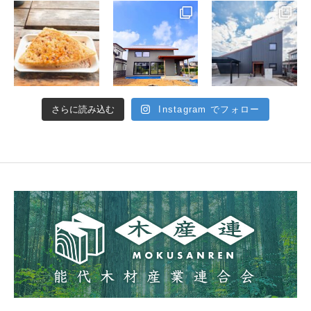
さらに読み込む
Instagram でフォロー