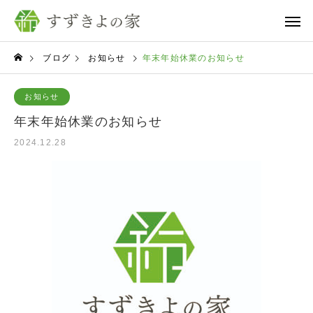
ブログ
お知らせ
年末年始休業のお知らせ
お知らせ
年末年始休業のお知らせ
2024.12.28