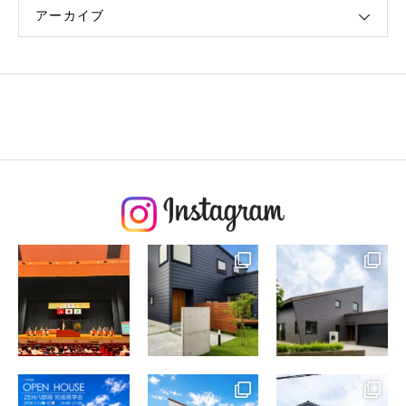
アーカイブ