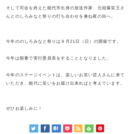
そして司会を終えた能代市出身の放送作家、元祖爆笑王さ
んとのしろみなと祭りの打ち合わせを兼ね夜の街へ。
今年ののしろみなと祭りは９月21日（日）の開催です。
今年は順番で実行委員長をすることとなりました。
今年のステージイベントは、楽しいお笑い芸人さんに来て
いただき、能代に笑いをお届け出来ればと考えています。
ぜひお楽しみに！