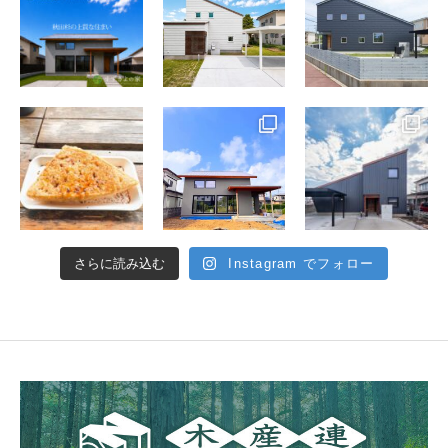
さらに読み込む
Instagram でフォロー