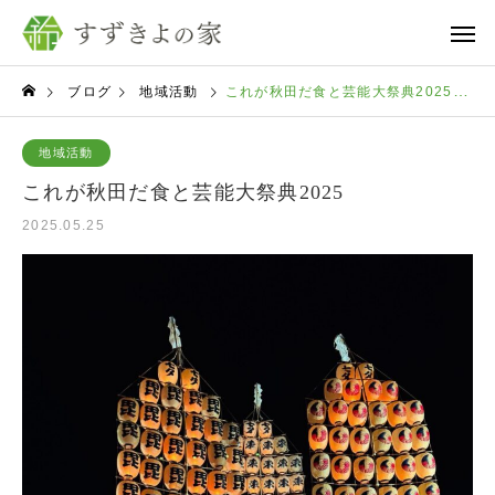
ブログ
地域活動
これが秋田だ食と芸能大祭典2025
地域活動
これが秋田だ食と芸能大祭典2025
2025.05.25