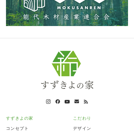
すずきよの家
こだわり
コンセプト
デザイン