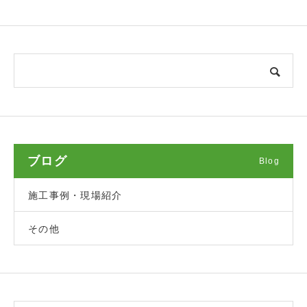
ブログ
Blog
施工事例・現場紹介
その他