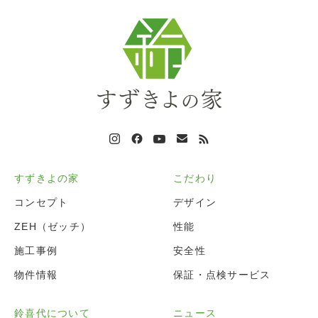
すずきよの家
こだわり
コンセプト
デザイン
ZEH（ゼッチ）
性能
施工事例
安全性
物件情報
保証・点検サービス
鈴喜代について
ニュース