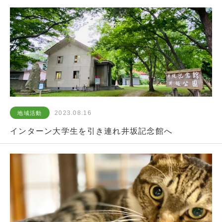
2023.08.16
地域活動
インターン大学生を引き連れ井坂記念館へ