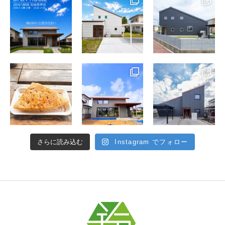
さらに読み込む
Instagram でフォロー