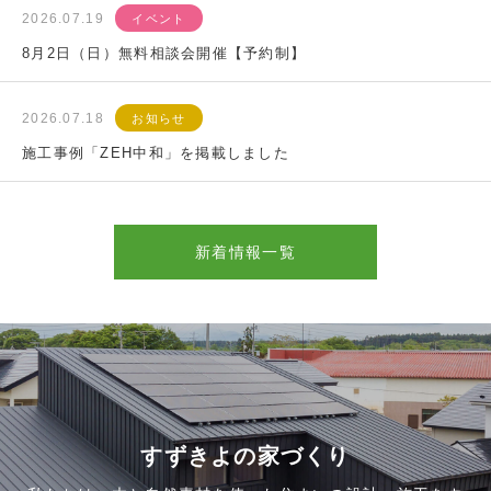
2026.07.19
イベント
8月2日（日）無料相談会開催【予約制】
2026.07.18
お知らせ
施工事例「ZEH中和」を掲載しました
新着情報一覧
すずきよの家づくり