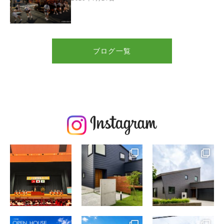
ブログ一覧