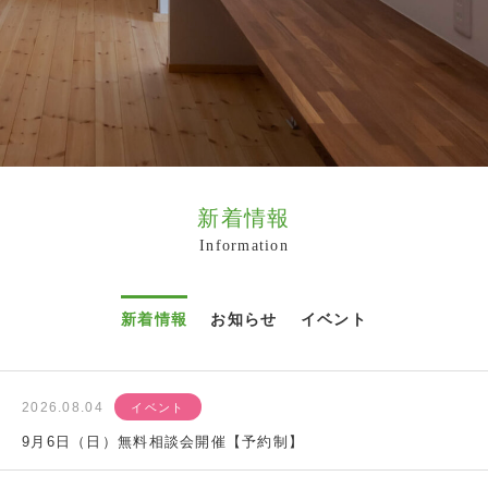
新着情報
Information
新着情報
お知らせ
イベント
2026.08.04
イベント
9月6日（日）無料相談会開催【予約制】