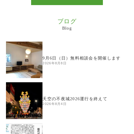
ブログ
Blog
9月6日（日）無料相談会を開催します
2026年8月8日
天空の不夜城2026運行を終えて
2026年8月4日