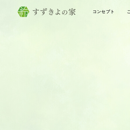
コンセプト