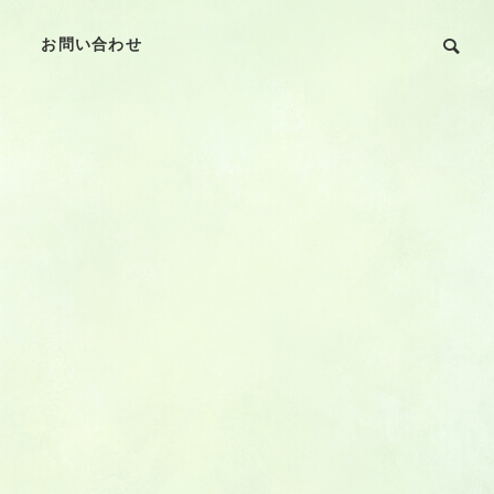
お問い合わせ