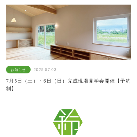
2025.07.03
お知らせ
7月5日（土）・6日（日）完成現場見学会開催【予約
制】