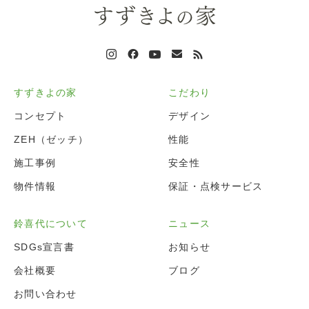
すずきよの家
こだわり
コンセプト
デザイン
ZEH（ゼッチ）
性能
施工事例
安全性
物件情報
保証・点検サービス
鈴喜代について
ニュース
SDGs宣言書
お知らせ
会社概要
ブログ
お問い合わせ