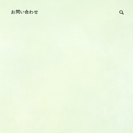
お問い合わせ