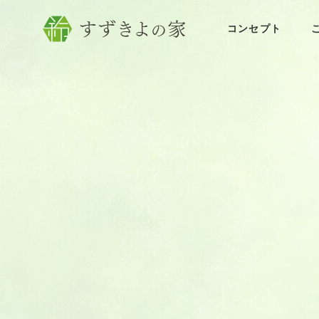
コンセプト