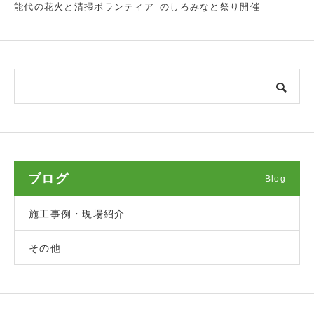
能代の花火と清掃ボランティア
のしろみなと祭り開催
ブログ
Blog
施工事例・現場紹介
その他