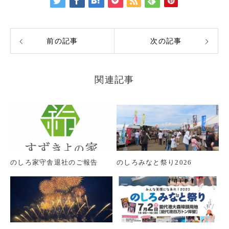
前の記事
次の記事
関連記事
のしろ家守舎退社のご報告
のしろみなと祭り2026