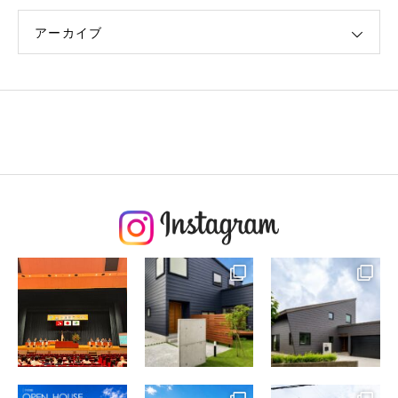
アーカイブ