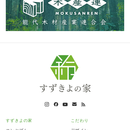
すずきよの家
こだわり