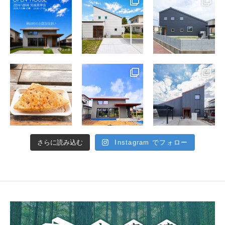
さらに読み込む
Instagram でフォロー