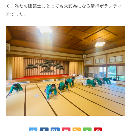
く、私たち建築士にとっても大変為になる清掃ボランティ
アでした。