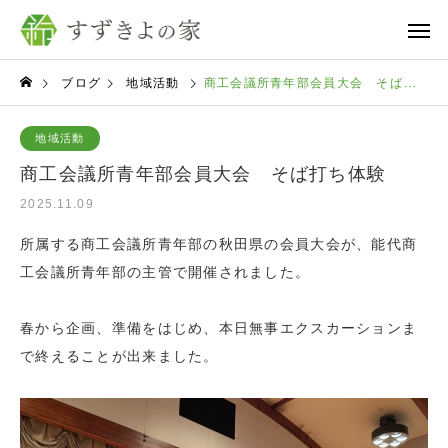
ブログ
地域活動
商工会議所青年部会員大会 そば打ち体験
地域活動
商工会議所青年部会員大会 そば打ち体験
2025.11.09
所属する商工会議所青年部の秋田県の会員大会が、能代商
工会議所青年部の主管で開催されました。
春から企画、準備をはじめ、本日無事エクスカーションま
で終えることが出来ました。