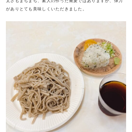
太さもまちまち、素人の作った蕎麦ではありますが、弾力
がありとても美味しくいただきました。