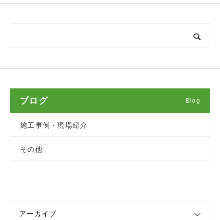
ブログ
Blog
施工事例・現場紹介
その他
アーカイブ