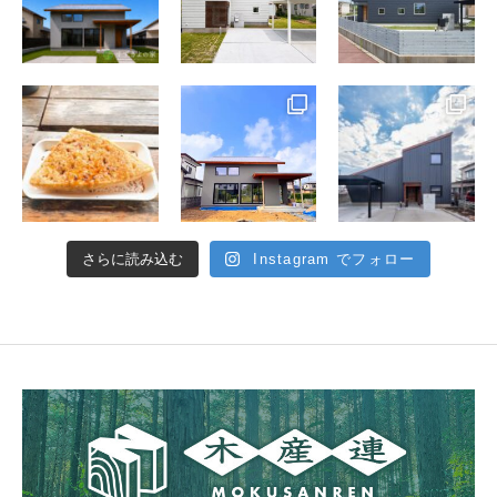
さらに読み込む
Instagram でフォロー