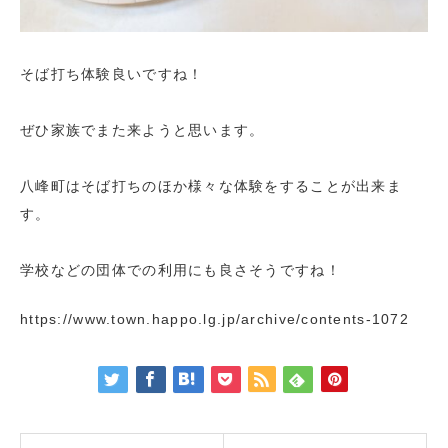
そば打ち体験良いですね！
ぜひ家族でまた来ようと思います。
八峰町はそば打ちのほか様々な体験をすることが出来ま
す。
学校などの団体での利用にも良さそうですね！
https://www.town.happo.lg.jp/archive/contents-1072