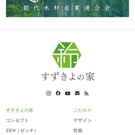
すずきよの家
こだわり
コンセプト
デザイン
ZEH（ゼッチ）
性能