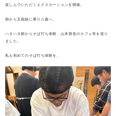
楽しんでいただくエクスカーションを開催。
朝から五能線に乗り八森へ。
ハタハタ館からそば打ち体験、山本酒造のカフェ等を巡り
ました。
私も初めてのそば打ち体験を。