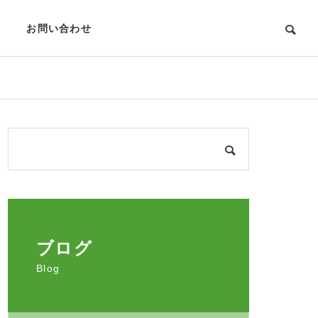
お問い合わせ
ブログ
Blog