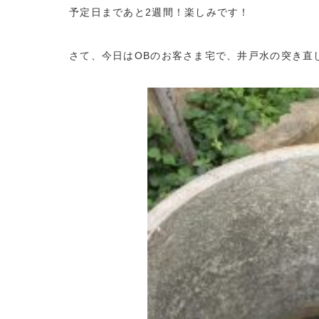
予定日まであと2週間！楽しみです！
さて、今日はOBのお客さま宅で、井戸水の突き直