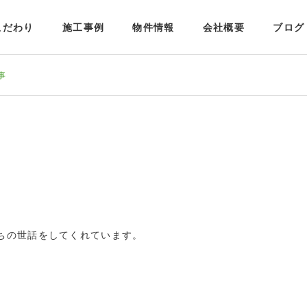
こだわり
施工事例
物件情報
会社概要
ブログ
事
ちの世話をしてくれています。