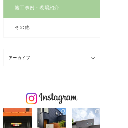
施工事例・現場紹介
その他
アーカイブ