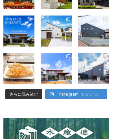
さらに読み込む
Instagram でフォロー