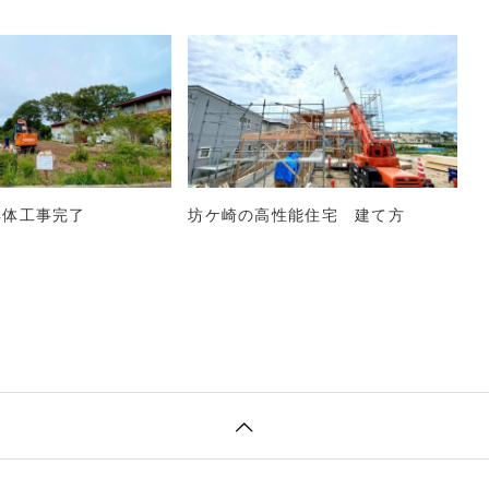
解体工事完了
坊ケ崎の高性能住宅 建て方