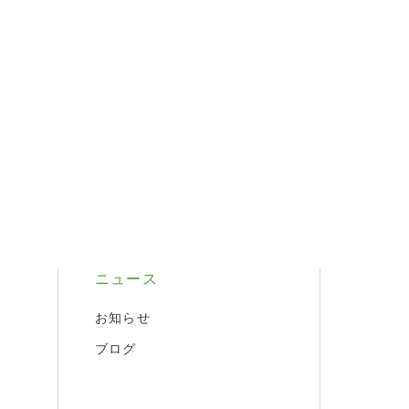
ニュース
お知らせ
ブログ