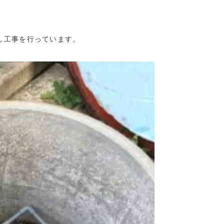
し工事を行っています。