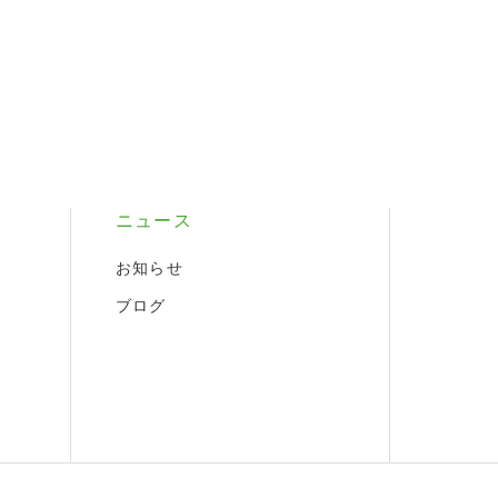
ニュース
お知らせ
ブログ