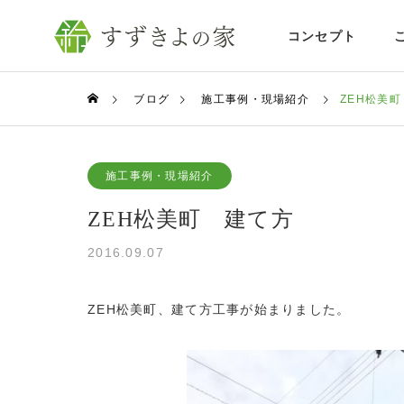
コンセプト
ブログ
施工事例・現場紹介
ZEH松美
施工事例・現場紹介
ZEH松美町 建て方
2016.09.07
ZEH松美町、建て方工事が始まりました。