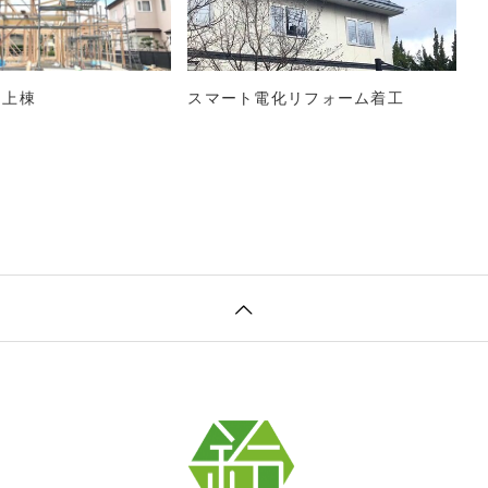
 上棟
スマート電化リフォーム着工