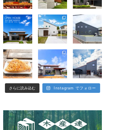
さらに読み込む
Instagram でフォロー