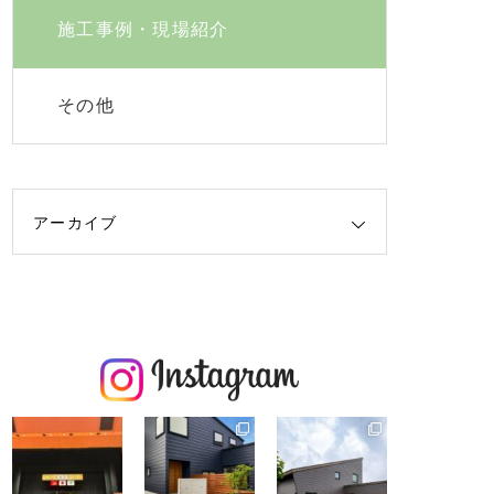
施工事例・現場紹介
その他
アーカイブ