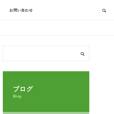
お問い合わせ
ブログ
Blog