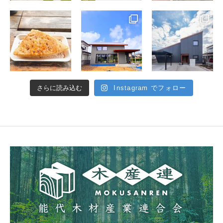
さらに読み込む
Instagram でフォロー