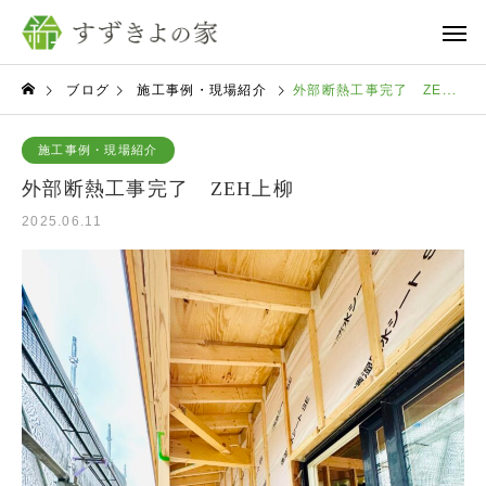
ブログ
施工事例・現場紹介
外部断熱工事完了 ZEH上柳
施工事例・現場紹介
外部断熱工事完了 ZEH上柳
2025.06.11