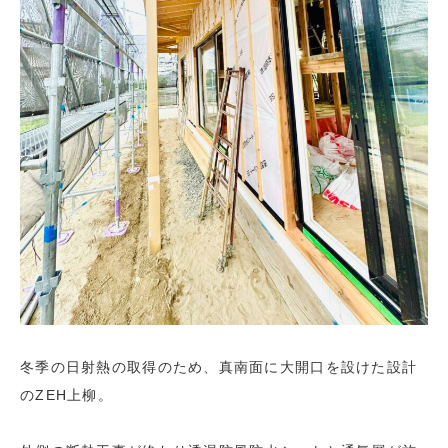
冬季の日射熱の取得のため、真南面に大開口を設けた設計
のZEH上柳。