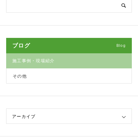
ブログ
Blog
施工事例・現場紹介
その他
アーカイブ