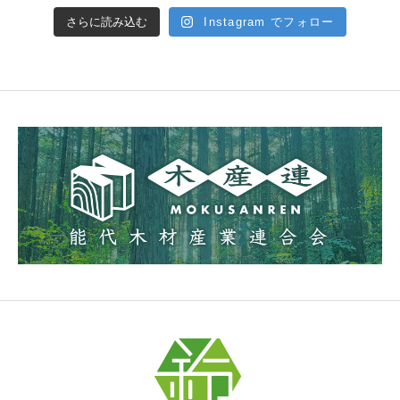
さらに読み込む
Instagram でフォロー