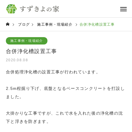
ブログ
施工事例・現場紹介
合併浄化槽設置工事
施工事例・現場紹介
合併浄化槽設置工事
2020.08.08
合併処理浄化槽の設置工事が行われています。
2.5m程掘り下げ、底盤となるベースコンクリートを打設し
ました。
大掛かりな工事ですが、これで水を入れた後の浄化槽の沈
下と浮きを防ぎます。