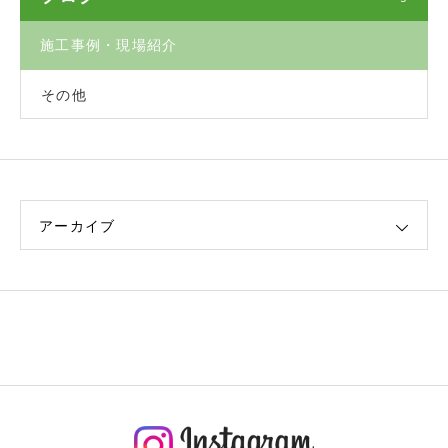
施工事例・現場紹介
その他
アーカイブ