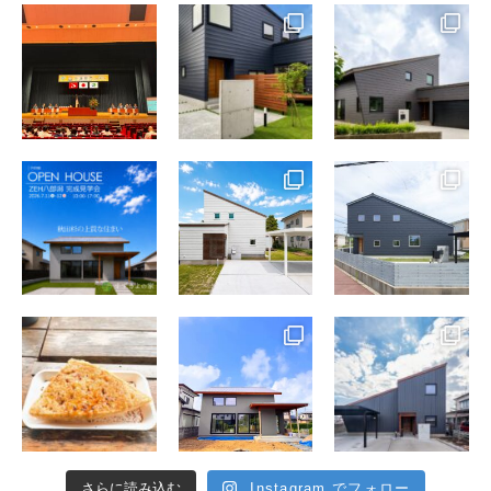
さらに読み込む
Instagram でフォロー