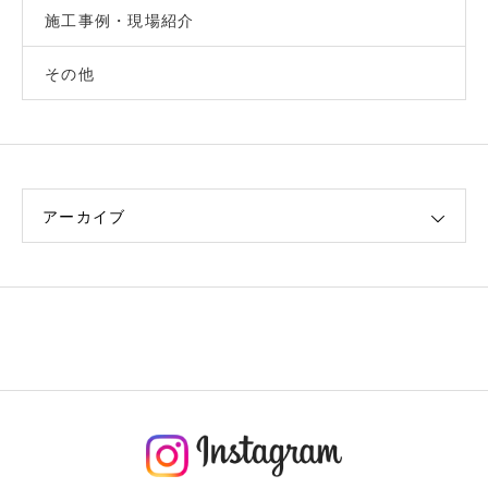
施工事例・現場紹介
その他
アーカイブ