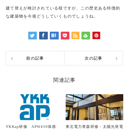
建て替えが検討されている様ですが、この歴史ある特徴的
な建築物を今後どうしていくものでしょうね。
前の記事
次の記事
関連記事
YKKap研修 APW430体感
東北電力青森研修・太陽光発電