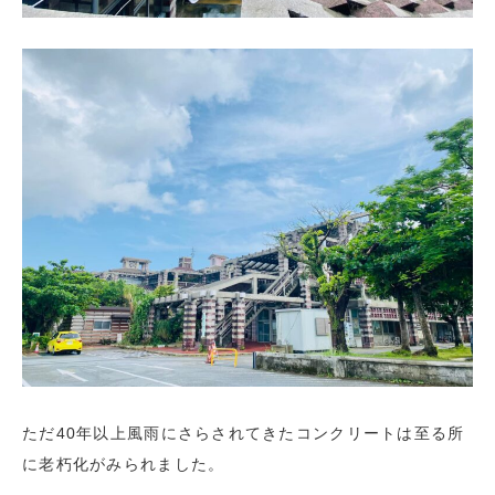
ただ40年以上風雨にさらされてきたコンクリートは至る所
に老朽化がみられました。