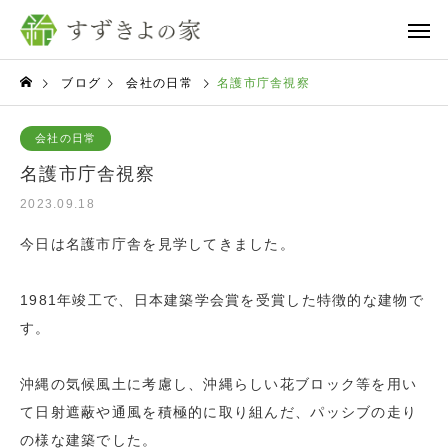
ブログ
会社の日常
名護市庁舎視察
会社の日常
名護市庁舎視察
2023.09.18
今日は名護市庁舎を見学してきました。
1981年竣工で、日本建築学会賞を受賞した特徴的な建物で
す。
沖縄の気候風土に考慮し、沖縄らしい花ブロック等を用い
て日射遮蔽や通風を積極的に取り組んだ、パッシブの走り
の様な建築でした。