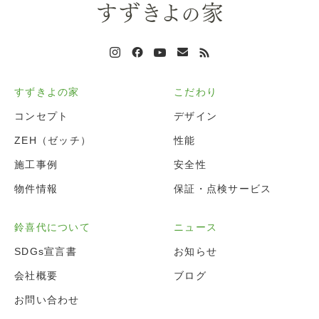
すずきよの家
こだわり
コンセプト
デザイン
ZEH（ゼッチ）
性能
施工事例
安全性
物件情報
保証・点検サービス
鈴喜代について
ニュース
SDGs宣言書
お知らせ
会社概要
ブログ
お問い合わせ