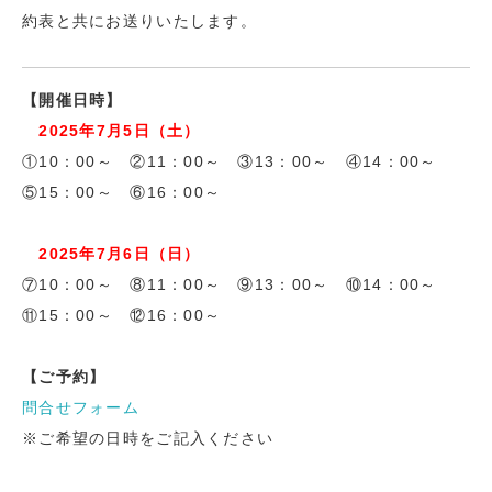
約表と共にお送りいたします。
【開催日時】
2025年7月5日（土）
①10：00～ ②11：00～ ③13：00～ ④14：00～
⑤15：00～ ⑥16：00～
2025年7月6日（日）
⑦10：00～ ⑧11：00～ ⑨13：00～ ⑩14：00～
⑪15：00～ ⑫16：00～
【ご予約】
問合せフォーム
※ご希望の日時をご記入ください