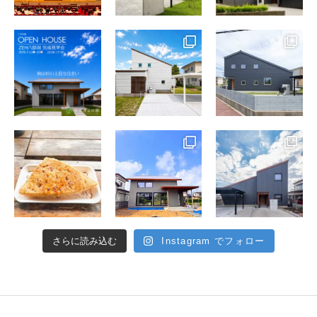
さらに読み込む
Instagram でフォロー