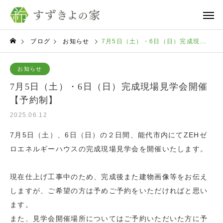
ブログ
お知らせ
7月5日（土）・6日（日）完成現場見学会開催【予約制】
お知らせ
7月5日（土）・6日（日）完成現場見学会開催
【予約制】
2025.06.12
7月5日（土）、6日（日）の２日間、能代市内にてZEHゼ
ロエネルギーハウスの完成現場見学会を開催いたします。
現在仕上げ工事中のため、完成後また建物画像等をお伝え
しますが、ご希望の方は予めご予約をいただければと思い
ます。
また、見学会開催場所についてはご予約いただいた方に予