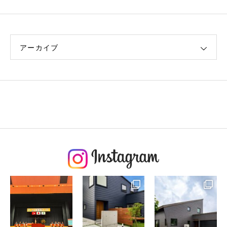
アーカイブ