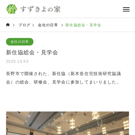
ブログ
会社の日常
新住協総会・見学会
会社の日常
新住協総会・見学会
2025.10.03
長野市で開催された、新住協（新木造住宅技術研究協議
会）の総会、研修会、見学会に参加してまいりました。