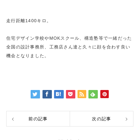
走行距離1400キロ。
住宅デザイン学校やMOKスクール、構造塾等で一緒だった
全国の設計事務所、工務店さん達と久々に顔を合わす良い
機会となりました。
前の記事
次の記事