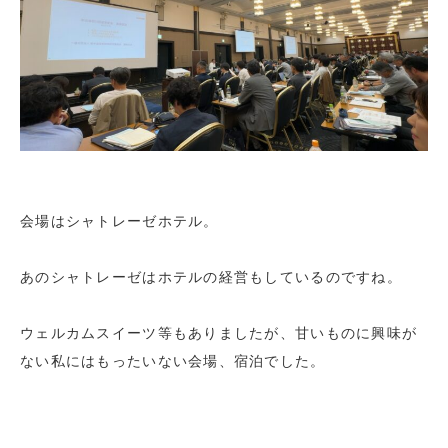
会場はシャトレーゼホテル。
あのシャトレーゼはホテルの経営もしているのですね。
ウェルカムスイーツ等もありましたが、甘いものに興味が
ない私にはもったいない会場、宿泊でした。