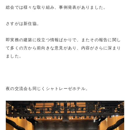
総会では様々な取り組み、事例発表がありました。
さすがは新住協。
即実務の建築に役立つ情報ばかりで、またその報告に関し
て多くの方から前向きな意見があり、内容がさらに深まり
ました。
夜の交流会も同じくシャトレーゼホテル。