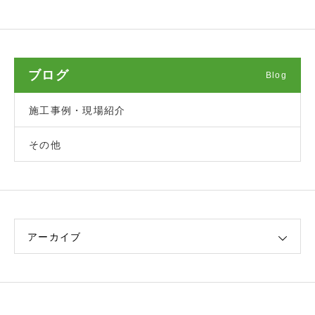
ブログ
Blog
施工事例・現場紹介
その他
アーカイブ