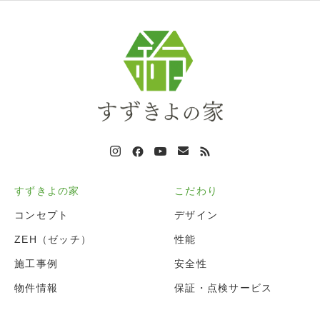
すずきよの家
こだわり
コンセプト
デザイン
ZEH（ゼッチ）
性能
施工事例
安全性
物件情報
保証・点検サービス