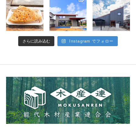
さらに読み込む
Instagram でフォロー