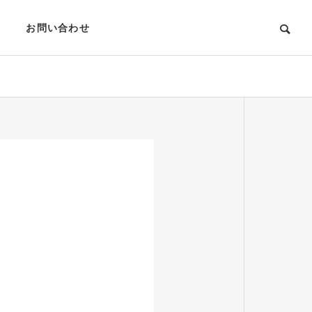
お問い合わせ