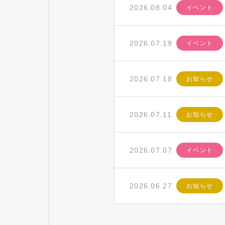
2026.08.04
イベント
2026.07.19
イベント
2026.07.18
お知らせ
2026.07.11
お知らせ
2026.07.07
イベント
2026.06.27
お知らせ