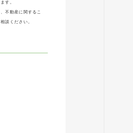
ります。
と、不動産に関するこ
ご相談ください。