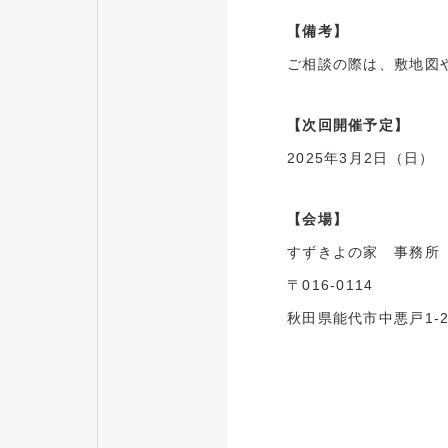
【備考】
ご相談の際は、敷地図
【次回開催予定】
2025年3月2日（日）
【会場】
すずきよの家 事務所
〒016-0114
秋田県能代市中悪戸1-