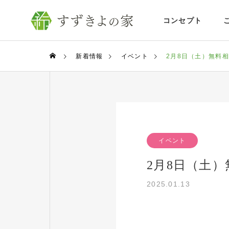
コンセプト
新着情報
イベント
2月8日（土）無料
イベント
2月8日（土
2025.01.13