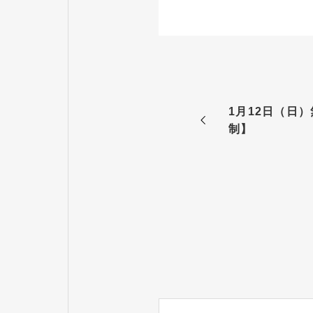
1月12日（日
制】