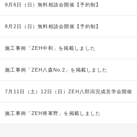
9月6日（日）無料相談会開催【予約制】
8月2日（日）無料相談会開催【予約制】
施工事例「ZEH中和」を掲載しました
施工事例「ZEH八森No.2」を掲載しました
7月11日（土）12日（日）ZEH八郎潟完成見学会開催 
施工事例「ZEH将軍野」を掲載しました