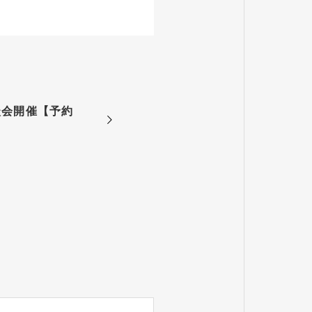
談会開催【予約