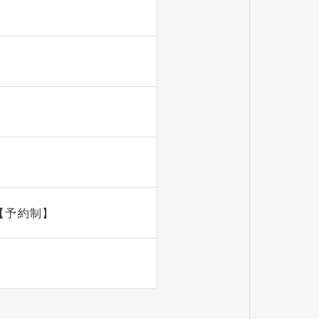
【予約制】