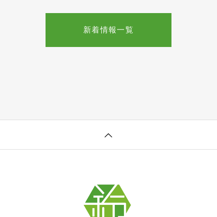
新着情報一覧