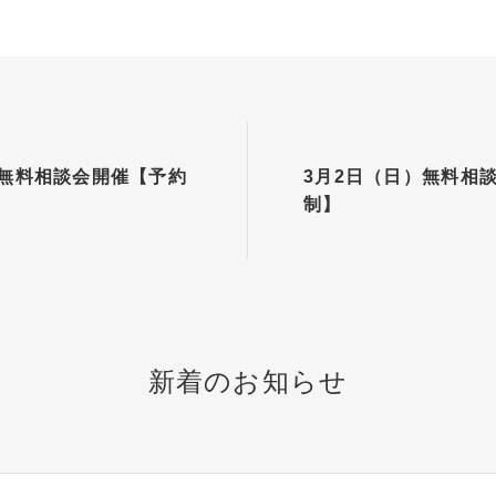
）無料相談会開催【予約
3月2日（日）無料相
制】
新着のお知らせ