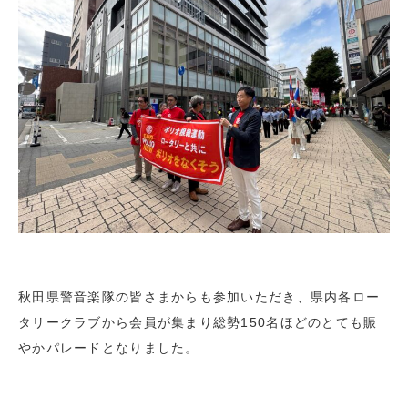
秋田県警音楽隊の皆さまからも参加いただき、県内各ロー
タリークラブから会員が集まり総勢150名ほどのとても賑
やかパレードとなりました。