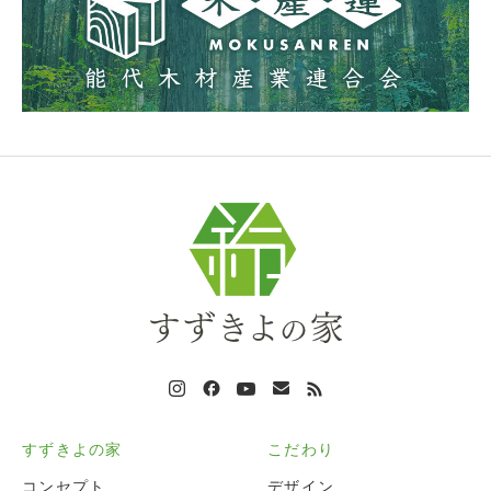
すずきよの家
こだわり
コンセプト
デザイン