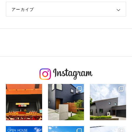
アーカイブ