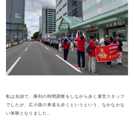
私は先頭で、隊列の時間調整をしながら歩く運営スタッフ
でしたが、広小路の車道を歩くというという、なかなかな
い体験となりました。