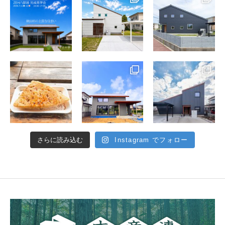
さらに読み込む
Instagram でフォロー