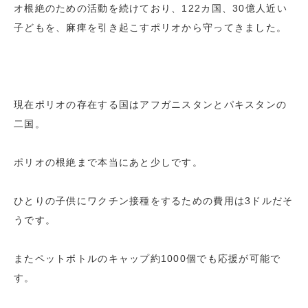
オ根絶のための活動を続けており、122カ国、30億人近い
子どもを、麻痺を引き起こすポリオから守ってきました。
現在ポリオの存在する国はアフガニスタンとパキスタンの
二国。
ポリオの根絶まで本当にあと少しです。
ひとりの子供にワクチン接種をするための費用は3ドルだそ
うです。
またペットボトルのキャップ約1000個でも応援が可能で
す。