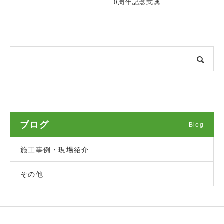
0周年記念式典
ブログ
Blog
施工事例・現場紹介
その他