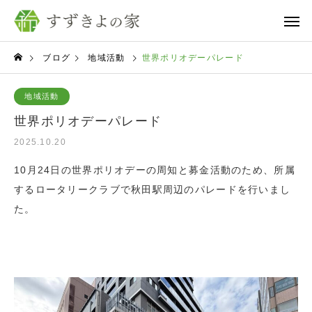
ブログ
地域活動
世界ポリオデーパレード
地域活動
世界ポリオデーパレード
2025.10.20
10月24日の世界ポリオデーの周知と募金活動のため、所属
するロータリークラブで秋田駅周辺のパレードを行いまし
た。