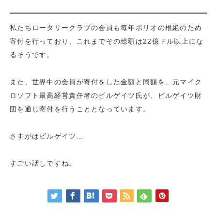
私たちロータリークラブの会員も毎年ポリオの根絶のため
寄付を行っており、これまでその総額は22億ドル以上にな
るそうです。
また、世界中の会員が寄付をした金額と同額を、元マイク
ロソフト最高経営責任者のビルゲイツ氏が、ビルゲイツ財
団を通じ寄付を行うこととなっています。
さすがはビルゲイツ…
すごい話しですね。