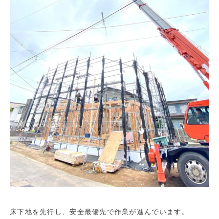
床下地を先行し、安全最優先で作業が進んでいます。