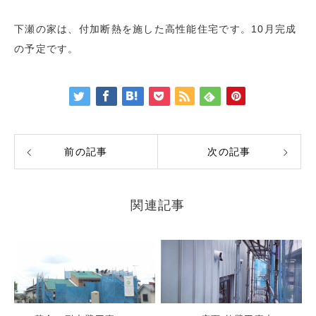
下瀬の家は、付加断熱を施した高性能住宅です。10月完成
の予定です。
前の記事
次の記事
関連記事