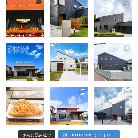
さらに読み込む
Instagram でフォロー