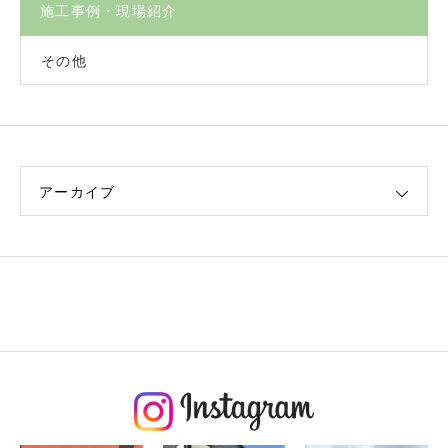
施工事例・現場紹介
その他
アーカイブ