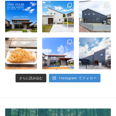
さらに読み込む
Instagram でフォロー