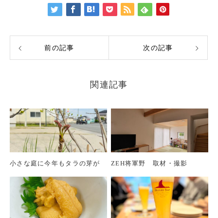
前の記事
次の記事
関連記事
小さな庭に今年もタラの芽が
ZEH将軍野 取材・撮影