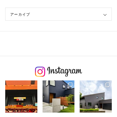
アーカイブ