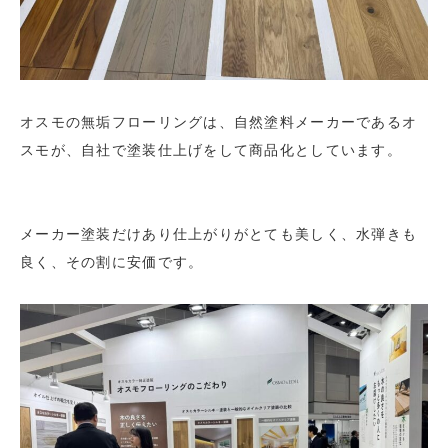
オスモの無垢フローリングは、自然塗料メーカーであるオ
スモが、自社で塗装仕上げをして商品化としています。
メーカー塗装だけあり仕上がりがとても美しく、水弾きも
良く、その割に安価です。