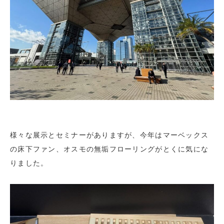
様々な展示とセミナーがありますが、今年はマーベックス
の床下ファン、オスモの無垢フローリングがとくに気にな
りました。