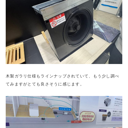
木製ガラリ仕様もラインナップされていて、もう少し調べ
てみますがとても良さそうに感じます。