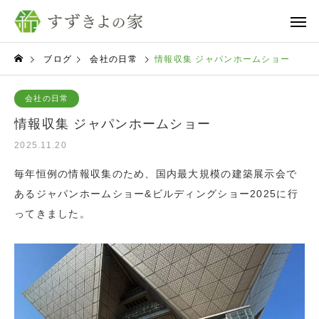
ブログ
会社の日常
情報収集 ジャパンホームショー
会社の日常
情報収集 ジャパンホームショー
2025.11.20
毎年恒例の情報収集のため、国内最大規模の建築展示会で
あるジャパンホームショー&ビルディングショー2025に行
ってきました。