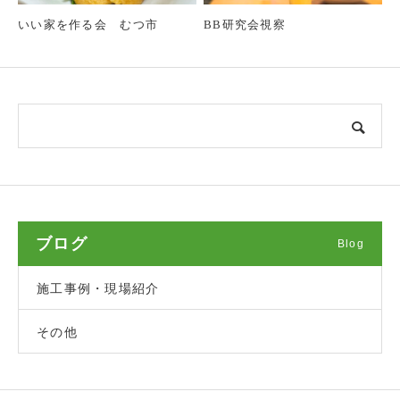
いい家を作る会 むつ市
BB研究会視察
ブログ
Blog
施工事例・現場紹介
その他