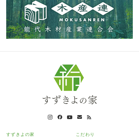
すずきよの家
こだわり