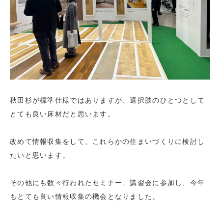
秋田杉が標準仕様ではありますが、選択肢のひとつとして
とても良い床材だと思います。
改めて情報収集をして、これらかの住まいづくりに検討し
たいと思います。
その他にも数々行われたセミナー、講習会に参加し、今年
もとても良い情報収集の機会となりました。