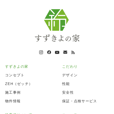
すずきよの家
こだわり
コンセプト
デザイン
ZEH（ゼッチ）
性能
施工事例
安全性
物件情報
保証・点検サービス