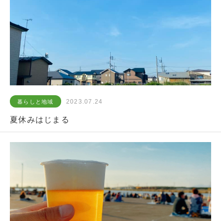
2023.07.24
暮らしと地域
夏休みはじまる