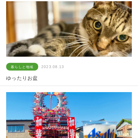
2023.08.13
暮らしと地域
ゆったりお盆