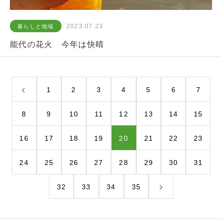
2023.07.23
暮らしと地域
能代の花火 今年は快晴
1
2
3
4
5
6
7
8
9
10
11
12
13
14
15
16
17
18
19
20
21
22
23
24
25
26
27
28
29
30
31
32
33
34
35